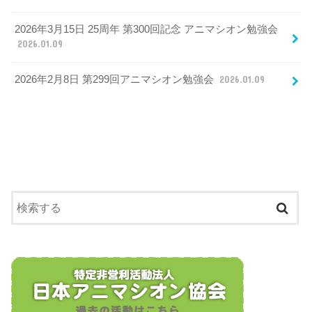
2026年3月15日 25周年 第300回記念 アニマシオン勉強会
2026.01.09
2026年2月8日 第299回アニマシオン勉強会
2026.01.09