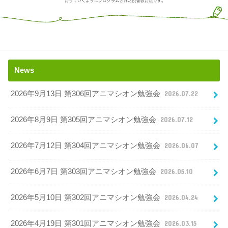
News
2026年9月13日 第306回アニマシオン勉強会
2026.07.22
2026年8月9日 第305回アニマシオン勉強会
2026.07.12
2026年7月12日 第304回アニマシオン勉強会
2026.06.07
2026年6月7日 第303回アニマシオン勉強会
2026.05.10
2026年5月10日 第302回アニマシオン勉強会
2026.04.24
2026年4月19日 第301回アニマシオン勉強会
2026.03.15