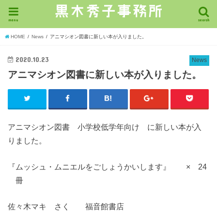
menu
search
HOME
News
アニマシオン図書に新しい本が入りました。
2020.10.23
News
アニマシオン図書に新しい本が入りました。
アニマシオン図書 小学校低学年向け に新しい本が入
りました。
『ムッシュ・ムニエルをごしょうかいします』 × 24
冊
佐々木マキ さく 福音館書店