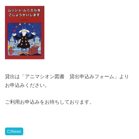
貸出は「アニマシオン図書 貸出申込みフォーム」より
お申込みください。
ご利用お申込みをお待ちしております。
News