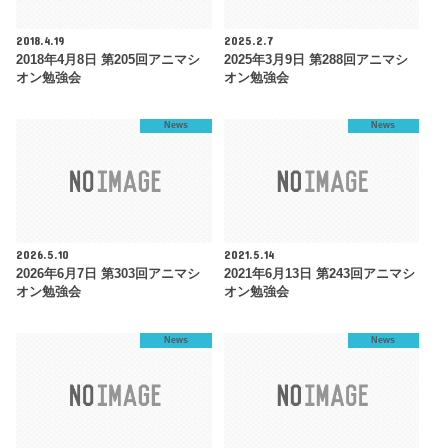
2018.4.19
2025.2.7
2018年4月8日 第205回アニマシ
2025年3月9日 第288回アニマシ
オン勉強会
オン勉強会
News
News
2026.5.10
2021.5.14
2026年6月7日 第303回アニマシ
2021年6月13日 第243回アニマシ
オン勉強会
オン勉強会
News
News