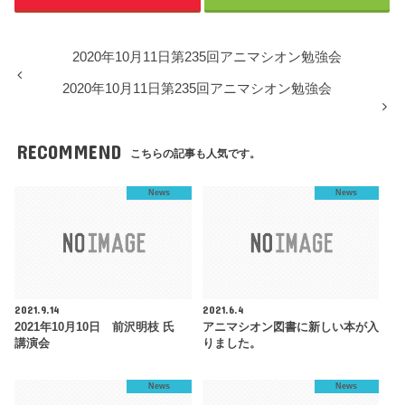
2020年10月11日第235回アニマシオン勉強会
2020年10月11日第235回アニマシオン勉強会
RECOMMEND
こちらの記事も人気です。
News
News
2021.9.14
2021.6.4
2021年10月10日 前沢明枝 氏
アニマシオン図書に新しい本が入
講演会
りました。
News
News