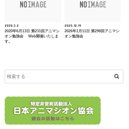
2020.3.2
2025.12.19
2020年6月13日 第231回アニマシ
2026年1月11日 第298回アニマシ
オン勉強会 Web開催いたしま
オン勉強会
す。