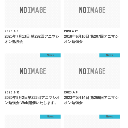
2025.6.8
2018.4.23
2025年7月13日 第292回アニマシ
2018年6月10日 第207回アニマシ
オン勉強会
オン勉強会
News
News
2020.6.13
2023.4.9
2020年8月2日第233回アニマシオ
2023年5月14日 第266回アニマシ
ン勉強会 Web開催いたします。
オン勉強会
News
News