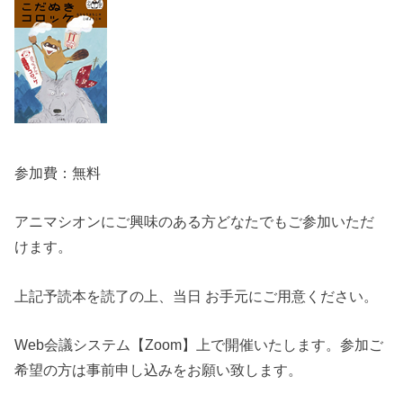
参加費：無料
アニマシオンにご興味のある方どなたでもご参加いただ
けます。
上記予読本を読了の上、当日 お手元にご用意ください。
Web会議システム【Zoom】上で開催いたします。参加ご
希望の方は事前申し込みをお願い致します。