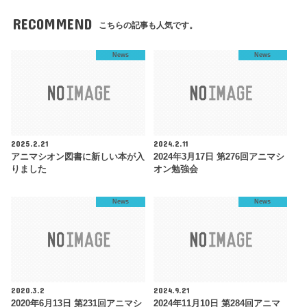
RECOMMEND
こちらの記事も人気です。
News
News
2025.2.21
2024.2.11
アニマシオン図書に新しい本が入
2024年3月17日 第276回アニマシ
りました
オン勉強会
News
News
2020.3.2
2024.9.21
2020年6月13日 第231回アニマシ
2024年11月10日 第284回アニマ