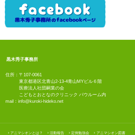
黒木秀子事務所
住所：〒107-0061
東京都港区北青山2-13-4青山MYビル６階
医療法人社団嗣業の会
こどもとおとなのクリニック パウルーム内
mail：
info@kuroki-hideko.net
アニマシオンとは？
活動報告
定例勉強会
アニマシオン図書