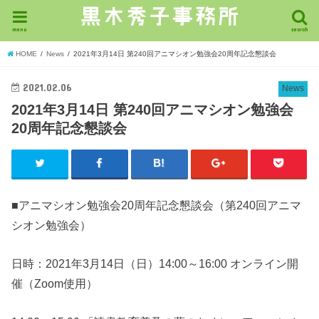
menu
search
HOME
News
2021年3月14日 第240回アニマシオン勉強会20周年記念懇談会
2021.02.06
News
2021年3月14日 第240回アニマシオン勉強会
20周年記念懇談会
■アニマシオン勉強会20周年記念懇談会（第240回アニマ
シオン勉強会）
日時：2021年3月14日（日）14:00～16:00 オンライン開
催（Zoom使用）