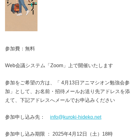
参加費：無料
Web会議システム「Zoom」上で開催いたします
参加をご希望の方は、「 4月13日アニマシオン勉強会参
加」として、お名前・招待メールお送り先アドレスを添
えて、下記アドレスへメールでお申込みください
参加申し込み先：
info@kuroki-hideko.net
参加申し込み期限 ： 2025年4月12日（土）18時