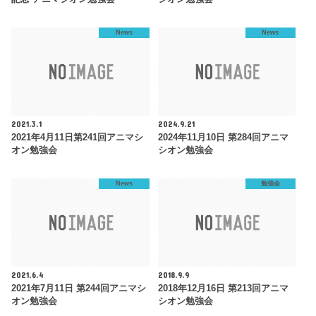
News
News
2021.3.1
2024.9.21
2021年4月11日第241回アニマシ
2024年11月10日 第284回アニマ
オン勉強会
シオン勉強会
News
勉強会
2021.6.4
2018.9.9
2021年7月11日 第244回アニマシ
2018年12月16日 第213回アニマ
オン勉強会
シオン勉強会