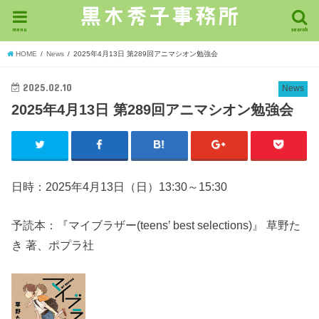
menu
search
HOME
News
2025年4月13日 第289回アニマシオン勉強会
2025.02.10
News
2025年4月13日 第289回アニマシオン勉強会
日時：2025年4月13日（日）13:30～15:30
予読本：『マイブラザー(teens’ best selections)』 草野た
き 著、ポプラ社