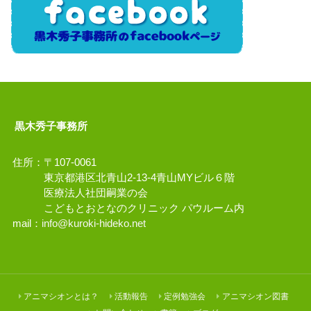
黒木秀子事務所
住所：〒107-0061
東京都港区北青山2-13-4青山MYビル６階
医療法人社団嗣業の会
こどもとおとなのクリニック パウルーム内
mail：
info@kuroki-hideko.net
アニマシオンとは？
活動報告
定例勉強会
アニマシオン図書