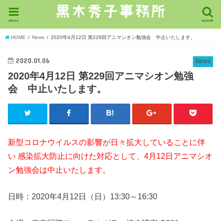
menu
search
HOME
News
2020年4月12日 第229回アニマシオン勉強会 中止いたします。
2020.01.06
News
2020年4月12日 第229回アニマシオン勉強
会 中止いたします。
新型コロナウイルスの影響が日々拡大していることに伴
い 感染拡大防止に向けた対応として、4月12日アニマシオ
ン勉強会は中止いたします。
日時：2020年4月12日（日）13:30～16:30