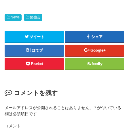
News
勉強会
ツイート
シェア
はてブ
Google+
Pocket
feedly
コメントを残す
メールアドレスが公開されることはありません。
*
が付いている
欄は必須項目です
コメント