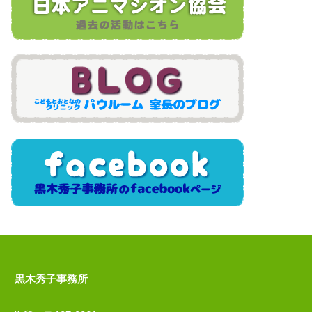
黒木秀子事務所