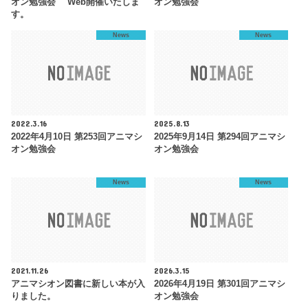
オン勉強会 Web開催いたしま
オン勉強会
す。
News
News
2022.3.16
2025.8.13
2022年4月10日 第253回アニマシ
2025年9月14日 第294回アニマシ
オン勉強会
オン勉強会
News
News
2021.11.26
2026.3.15
アニマシオン図書に新しい本が入
2026年4月19日 第301回アニマシ
りました。
オン勉強会