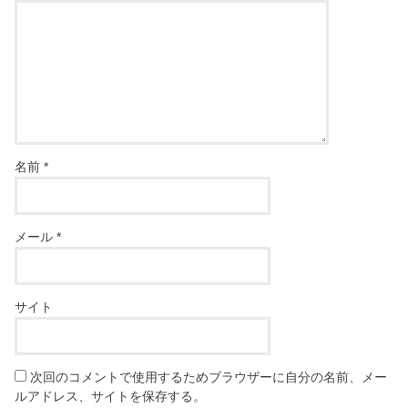
名前
*
メール
*
サイト
次回のコメントで使用するためブラウザーに自分の名前、メー
ルアドレス、サイトを保存する。