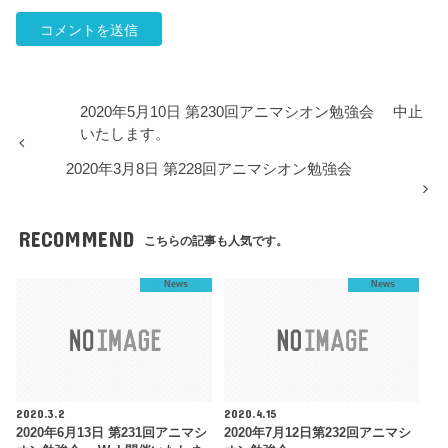
2020年5月10日 第230回アニマシオン勉強会 中止
いたします。
2020年3月8日 第228回アニマシオン勉強会
RECOMMEND
こちらの記事も人気です。
News
News
2020.3.2
2020.4.15
2020年6月13日 第231回アニマシ
2020年7月12日第232回アニマシ