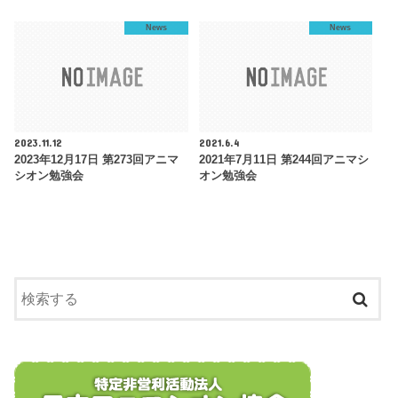
News
News
2023.11.12
2021.6.4
2023年12月17日 第273回アニマ
2021年7月11日 第244回アニマシ
シオン勉強会
オン勉強会