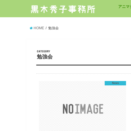
アニマ
HOME
勉強会
CATEGORY
勉強会
News