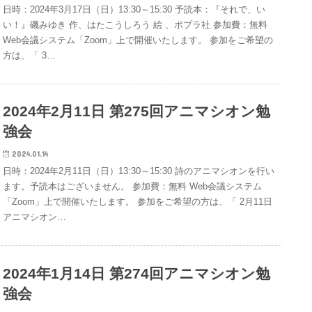
日時：2024年3月17日（日）13:30～15:30 予読本：『それで、い
い！』磯みゆき 作、はたこうしろう 絵 、ポプラ社 参加費：無料
Web会議システム「Zoom」上で開催いたします。 参加をご希望の
方は、「 3…
2024年2月11日 第275回アニマシオン勉
強会
2024.01.14
日時：2024年2月11日（日）13:30～15:30 詩のアニマシオンを行い
ます。予読本はございません。 参加費：無料 Web会議システム
「Zoom」上で開催いたします。 参加をご希望の方は、「 2月11日
アニマシオン…
2024年1月14日 第274回アニマシオン勉
強会