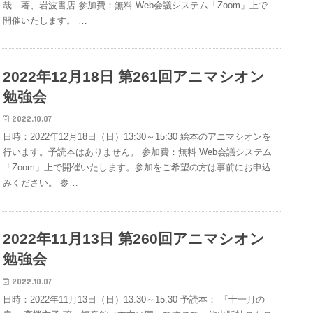
哉 著、岩波書店 参加費：無料 Web会議システム「Zoom」上で
開催いたします。 …
2022年12月18日 第261回アニマシオン
勉強会
2022.10.07
日時：2022年12月18日（日）13:30～15:30 絵本のアニマシオンを
行います。予読本はありません。 参加費：無料 Web会議システム
「Zoom」上で開催いたします。参加をご希望の方は事前にお申込
みください。 参…
2022年11月13日 第260回アニマシオン
勉強会
2022.10.07
日時：2022年11月13日（日）13:30～15:30 予読本： 『十一月の