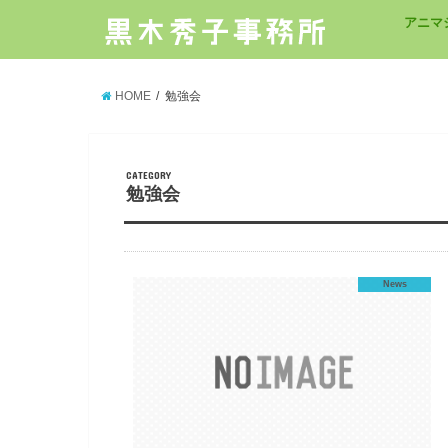
アニマ
HOME
勉強会
CATEGORY
勉強会
News