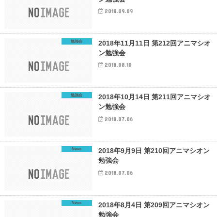
2018.09.09
勉強会
2018年11月11日 第212回アニマシオ
ン勉強会
2018.08.10
勉強会
2018年10月14日 第211回アニマシオ
ン勉強会
2018.07.06
News
2018年9月9日 第210回アニマシオン
勉強会
2018.07.06
News
2018年8月4日 第209回アニマシオン
勉強会