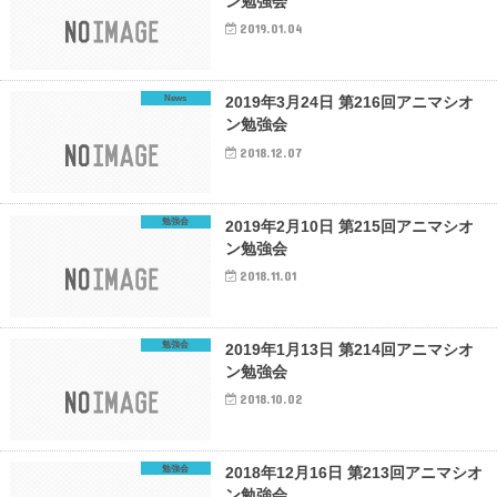
ン勉強会
2019.01.04
News
2019年3月24日 第216回アニマシオ
ン勉強会
2018.12.07
勉強会
2019年2月10日 第215回アニマシオ
ン勉強会
2018.11.01
勉強会
2019年1月13日 第214回アニマシオ
ン勉強会
2018.10.02
勉強会
2018年12月16日 第213回アニマシオ
ン勉強会