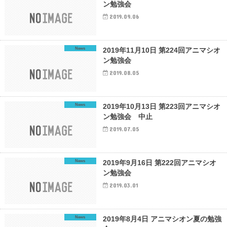
ン勉強会
2019.09.06
News
2019年11月10日 第224回アニマシオ
ン勉強会
2019.08.05
News
2019年10月13日 第223回アニマシオ
ン勉強会 中止
2019.07.05
News
2019年9月16日 第222回アニマシオ
ン勉強会
2019.03.01
News
2019年8月4日 アニマシオン夏の勉強