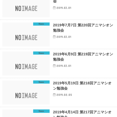
会
2019.03.01
News
2019年7月7日 第220回アニマシオン
勉強会
2019.03.01
News
2019年6月9日 第219回アニマシオン
勉強会
2019.03.01
News
2019年5月19日 第218回アニマシオ
ン勉強会
2019.02.05
News
2019年4月14日 第217回アニマシオ